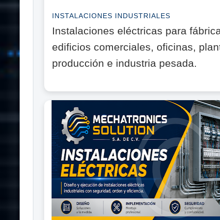
INSTALACIONES INDUSTRIALES
Instalaciones eléctricas para fábri
edificios comerciales, oficinas, pla
producción e industria pesada.