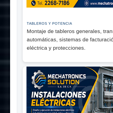
TABLEROS Y POTENCIA
Montaje de tableros generales, tran
automáticas, sistemas de facturació
eléctrica y protecciones.