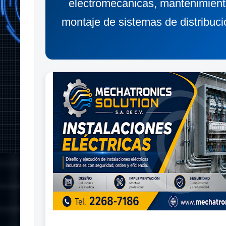
electromecánicas, mantenimiento
montaje de sistemas de distribuci