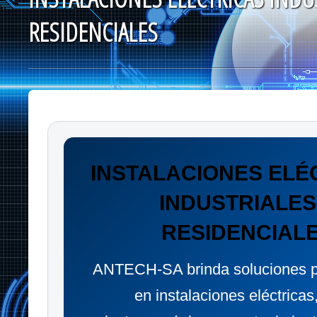
RESIDENCIALES
INSTALACIONES ELÉ
INDUSTRIALES
RESIDENCIAL
ANTECH-SA brinda soluciones p
en instalaciones eléctricas