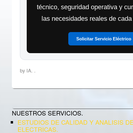
técnico, seguridad operativa y c
las necesidades reales de cada 
Solicitar Servicio Eléctrico
by IA.
.
Post navigation
NUESTROS SERVICIOS.
ESTUDIOS DE CALIDAD Y ANALISIS D
ELECTRICAS.