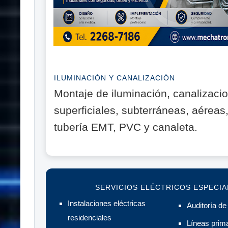
ILUMINACIÓN Y CANALIZACIÓN
Montaje de iluminación, canalizaci
superficiales, subterráneas, aéreas
tubería EMT, PVC y canaleta.
SERVICIOS ELÉCTRICOS ESPECIA
Instalaciones eléctricas
Auditoría de
residenciales
Líneas prim