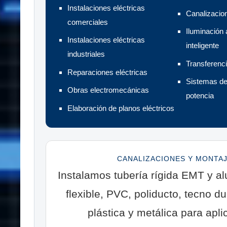
Instalaciones eléctricas
Canalizacion
comerciales
Iluminación 
Instalaciones eléctricas
inteligente
industriales
Transferenc
Reparaciones eléctricas
Sistemas de 
Obras electromecánicas
potencia
Elaboración de planos eléctricos
CANALIZACIONES Y MONTA
Instalamos tubería rígida EMT y al
flexible, PVC, poliducto, tecno d
plástica y metálica para apl