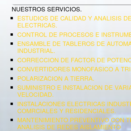
NUESTROS SERVICIOS.
ESTUDIOS DE CALIDAD Y ANALISIS D
ELECTRICAS.
CONTROL DE PROCESOS E INSTRUME
ENSAMBLE DE TABLEROS DE AUTOMA
INDUSTRIAL.
CORRECCION DE FACTOR DE POTENC
CONVERTIDORES MONOFASICO A TRI
POLARIZACION A TIERRA.
SUMINISTRO E INSTALACION DE VAR
VELOCIDAD.
INSTALACIONES ELECTRICAS INDUST
COMRCIALES Y RESIDENCIALES.
MANTENIMIENTO PREVENTIVO CON 
ANALISIS DE REDES AISLAMIENTO