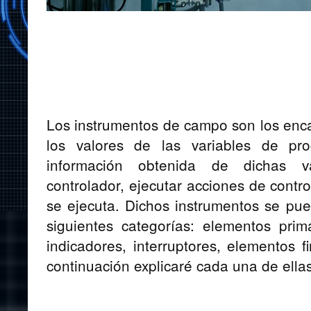
Los instrumentos de campo son los enc
los valores de las variables de proc
información obtenida de dichas v
controlador, ejecutar acciones de contr
se ejecuta. Dichos instrumentos se pu
siguientes categorías: elementos prima
indicadores, interruptores, elementos f
continuación explicaré cada una de ellas