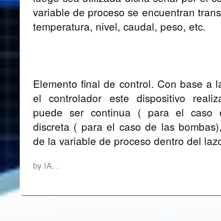
variable de proceso se encuentran trans
temperatura, nivel, caudal, peso, etc.
Elemento final de control. Con base a l
el controlador este dispositivo real
puede ser continua ( para el caso d
discreta ( para el caso de las bombas),
de la variable de proceso dentro del lazo
by IA.
.
Post navigation