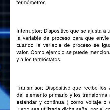
termómetros.
Interruptor: Dispositivo que se ajusta a
la variable de proceso para que envíe
cuando la variable de proceso se igu
valor. Como ejemplo se puede menciona
y a los termóstatos.
Transmisor: Dispositivo que recibe los 
del elemento primario y los transforma 
estándar y continua ( como voltaje o 
luego sea utilizada dicha señal por el c