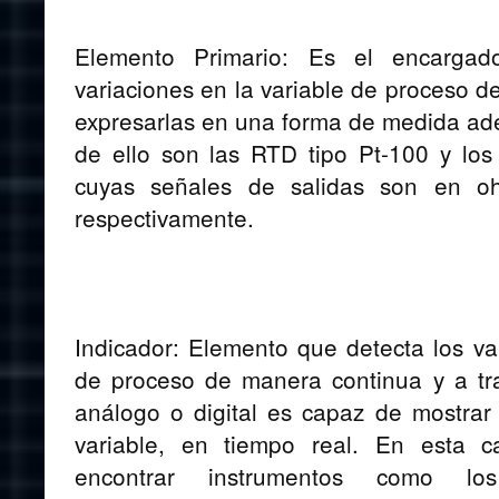
Elemento Primario: Es el encargad
variaciones en la variable de proceso d
expresarlas en una forma de medida ad
de ello son las RTD tipo Pt-100 y los
cuyas señales de salidas son en ohm
respectivamente.
Indicador: Elemento que detecta los val
de proceso de manera continua y a tr
análogo o digital es capaz de mostrar 
variable, en tiempo real. En esta c
encontrar instrumentos como l